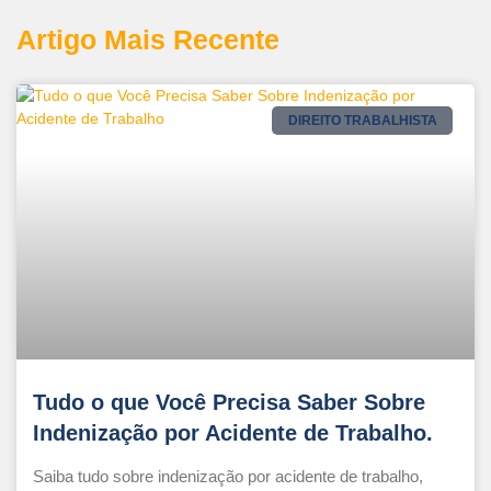
Artigo Mais Recente
DIREITO TRABALHISTA
Tudo o que Você Precisa Saber Sobre
Indenização por Acidente de Trabalho.
Saiba tudo sobre indenização por acidente de trabalho,