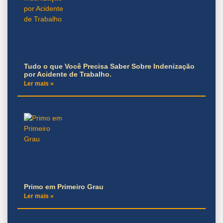
Tudo o que Você Precisa Saber Sobre Indenização
por Acidente de Trabalho.
Ler mais »
Primo em Primeiro Grau
Ler mais »