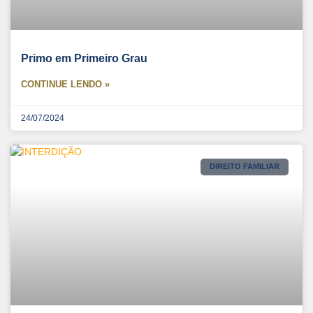
Primo em Primeiro Grau
CONTINUE LENDO »
24/07/2024
DIREITO FAMILIAR