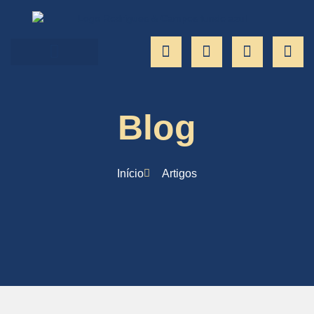
Blog
Início
Artigos