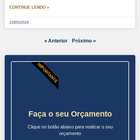
CONTINUE LENDO »
23/05/2024
« Anterior
Próximo »
IMPORTANTE
Faça o seu Orçamento
Clique no botão abaixo para realizar o seu
orçamento