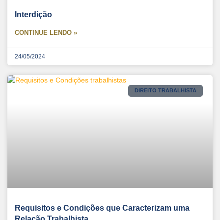
Interdição
CONTINUE LENDO »
24/05/2024
DIREITO TRABALHISTA
Requisitos e Condições que Caracterizam uma
Relação Trabalhista