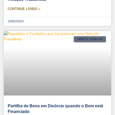
CONTINUE LENDO »
23/05/2024
DIREITO FAMILIAR
Partilha de Bens em Divórcio quando o Bem está
Financiado