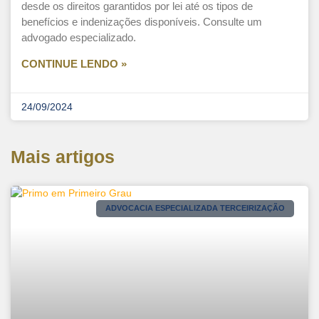
desde os direitos garantidos por lei até os tipos de
benefícios e indenizações disponíveis. Consulte um
advogado especializado.
CONTINUE LENDO »
24/09/2024
Mais artigos
ADVOCACIA ESPECIALIZADA TERCEIRIZAÇÃO