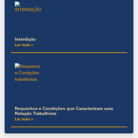
Interdição
Ler mais »
Requisitos e Condições que Caracterizam uma
Relação Trabalhista
Ler mais »