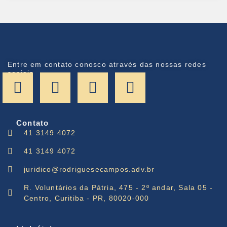
Entre em contato conosco através das nossas redes
sociais
Contato
41 3149 4072
41 3149 4072
juridico@rodriguesecampos.adv.br
R. Voluntários da Pátria, 475 - 2º andar, Sala 05 -
Centro, Curitiba - PR, 80020-000